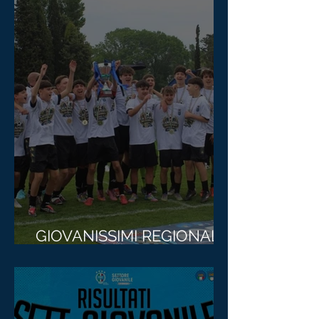
GIOVANISSIMI REGIONALI:
JESOLO STRAVINCE!