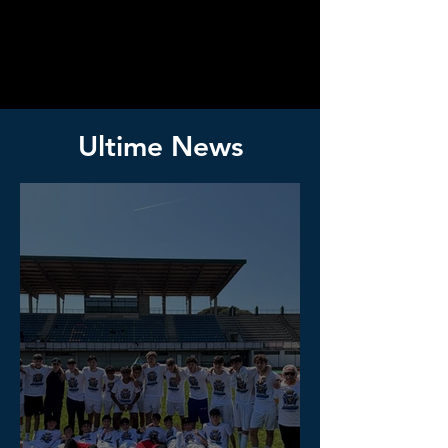
Ultime News