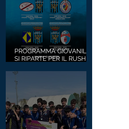
PROGRAMMA GIOVANILI,
SI RIPARTE PER IL RUSH
FINALE!