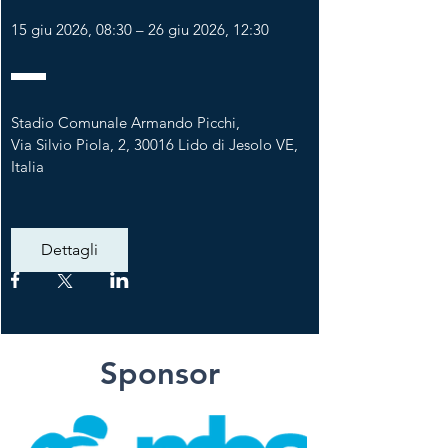
15 giu 2026, 08:30 – 26 giu 2026, 12:30
Stadio Comunale Armando Picchi
, 
Via Silvio Piola, 2, 30016 Lido di Jesolo VE, 
Italia
Dettagli
Sponsor