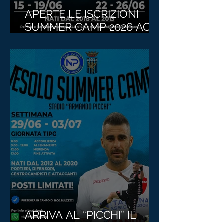
APERTE LE ISCRIZIONI
SUMMER CAMP 2026 ACD
JESOLO!
ARRIVA AL “PICCHI” IL