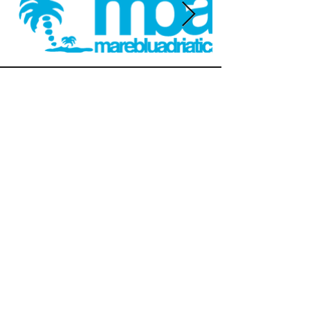
Le nostre foto