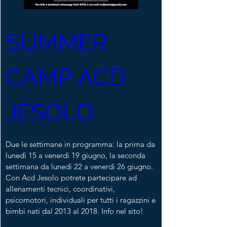
SUMMER 
CAMP ACD 
JESOLO
Due le settimane in programma: la prima da 
lunedì 15 a venerdì 19 giugno, la seconda 
settimana da lunedì 22 a venerdì 26 giugno. 
Con Acd Jesolo potrete partecipare ad 
allenamenti tecnici, coordinativi, 
psicomotori, individuali per tutti i ragazzini e 
bimbi nati dal 2013 al 2018. Info nel sito!