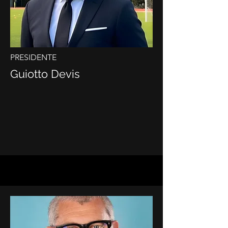
PRESIDENTE
Guiotto Devis