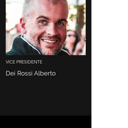
VICE PRESIDENTE
Dei Rossi Alberto