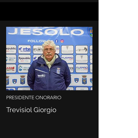
PRESIDENTE ONORARIO
Trevisiol Giorgio