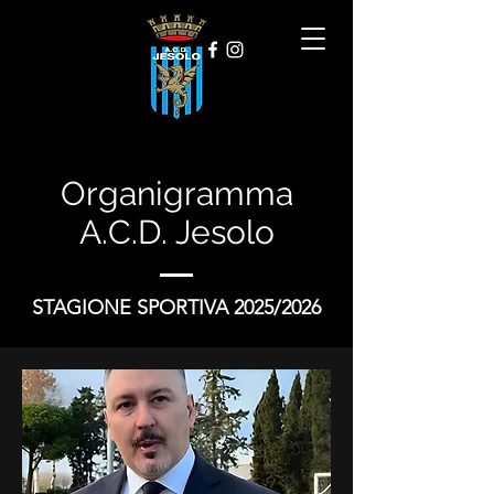
Organigramma
A.C.D. Jesolo
STAGIONE SPORTIVA 2025/2026