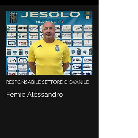
RESPONSABILE SETTORE GIOVANILE
Femio Alessandro