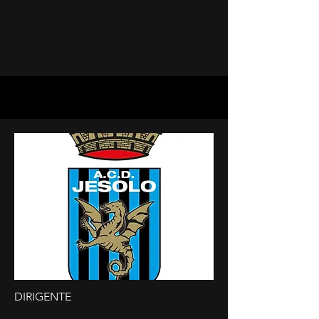
DIRIGENTE