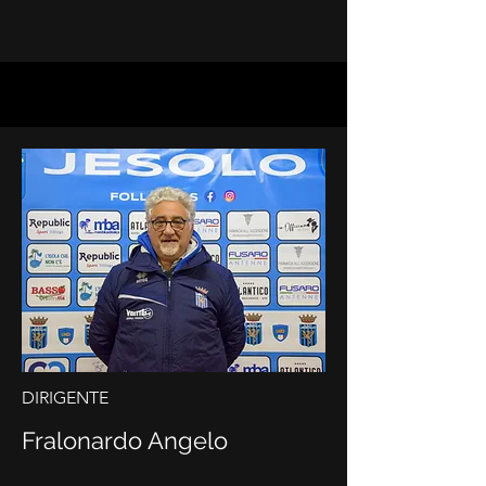
DIRIGENTE
Fralonardo Angelo