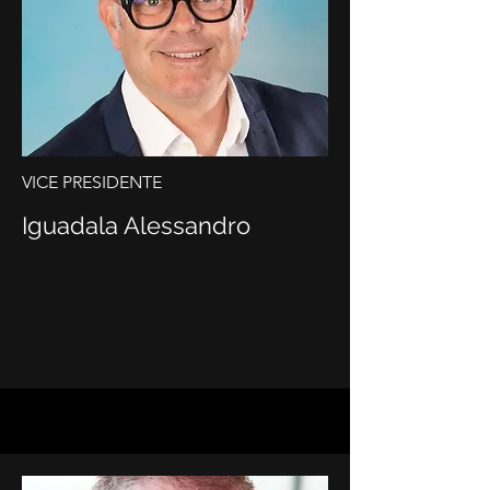
VICE PRESIDENTE
Iguadala Alessandro