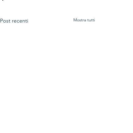
Mostra tutti
Post recenti
Commenti