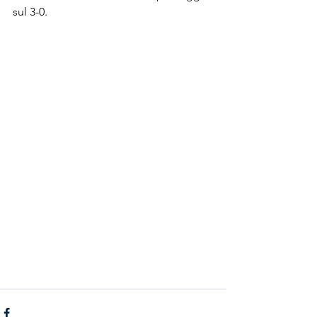
sul 3-0.