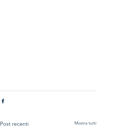
Mostra tutti
Post recenti