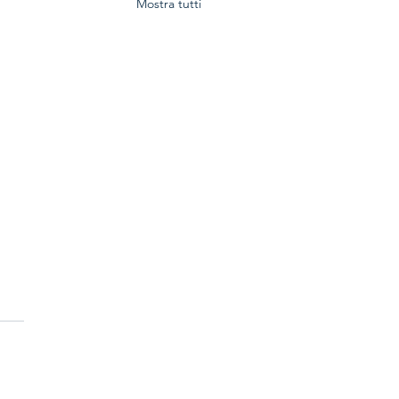
Mostra tutti