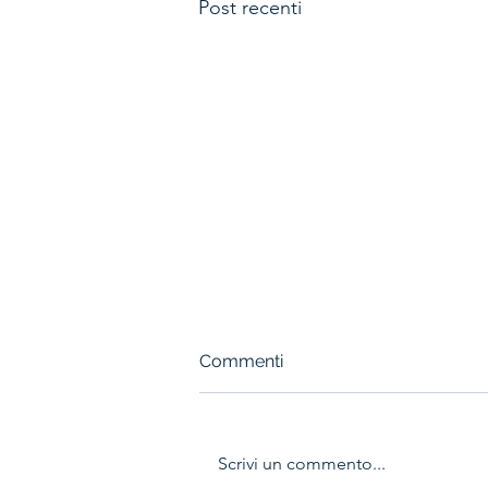
Post recenti
Commenti
Scrivi un commento...