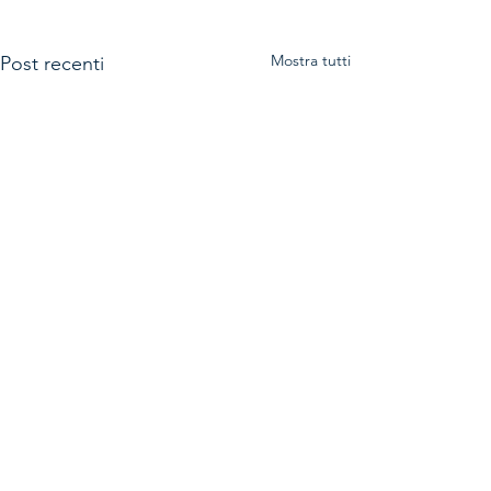
Mostra tutti
Post recenti
Commenti