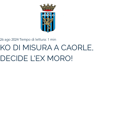
26 ago 2024
Tempo di lettura: 1 min
KO DI MISURA A CAORLE,
DECIDE L'EX MORO!