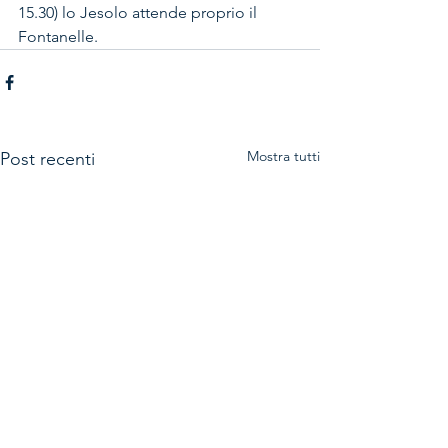
15.30) lo Jesolo attende proprio il 
Fontanelle. 
Mostra tutti
Post recenti