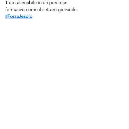
Tutto allenabile in un percorso 
formativo come il settore giovanile.
#ForzaJesolo