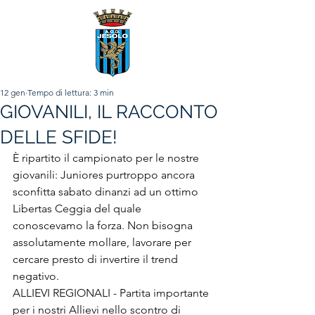
12 gen
Tempo di lettura: 3 min
GIOVANILI, IL RACCONTO
DELLE SFIDE!
È ripartito il campionato per le nostre 
giovanili: Juniores purtroppo ancora 
sconfitta sabato dinanzi ad un ottimo 
Libertas Ceggia del quale 
conoscevamo la forza. Non bisogna 
assolutamente mollare, lavorare per 
cercare presto di invertire il trend 
negativo.
ALLIEVI REGIONALI - Partita importante 
per i nostri Allievi nello scontro di 