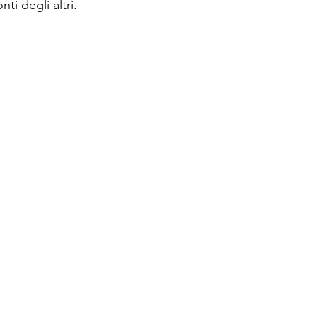
ti degli altri.