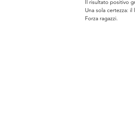
Il risultato positivo 
Una sola certezza: il
Forza ragazzi.