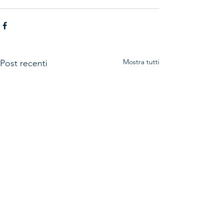
Mostra tutti
Post recenti