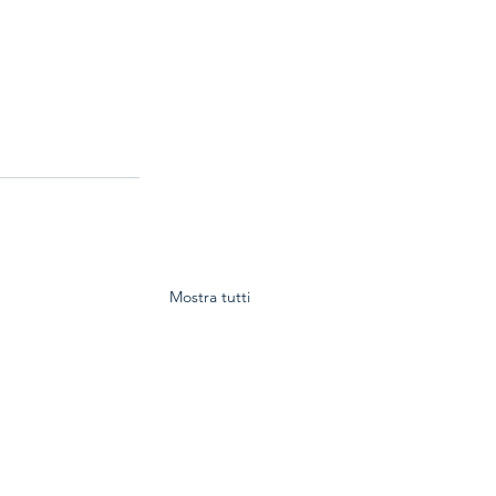
Mostra tutti