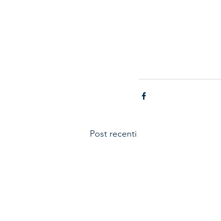
Post recenti