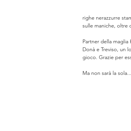
righe nerazzurre sta
sulle maniche, oltre 
Partner della maglia
Donà e Treviso, un lo
gioco. Grazie per es
Ma non sarà la sola.