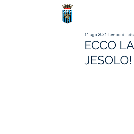
14 ago 2024
Tempo di lett
ECCO LA
JESOLO!