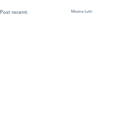
Mostra tutti
Post recenti
Commenti