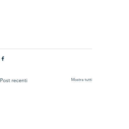
Mostra tutti
Post recenti