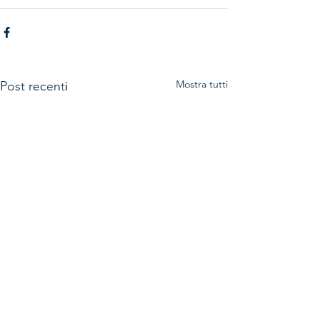
Mostra tutti
Post recenti