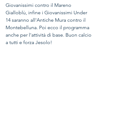
Giovanissimi contro il Mareno 
Gialloblù, infine i Giovanissimi Under 
14 saranno all'Antiche Mura contro il 
Montebelluna. Poi ecco il programma 
anche per l'attività di base. Buon calcio 
a tutti e forza Jesolo!