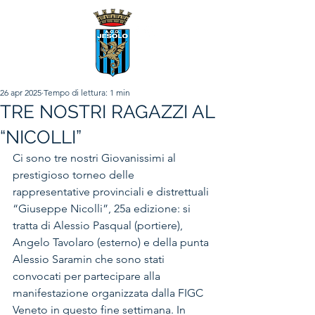
26 apr 2025
Tempo di lettura: 1 min
TRE NOSTRI RAGAZZI AL
“NICOLLI”
Ci sono tre nostri Giovanissimi al 
prestigioso torneo delle 
rappresentative provinciali e distrettuali 
“Giuseppe Nicolli”, 25a edizione: si 
tratta di Alessio Pasqual (portiere), 
Angelo Tavolaro (esterno) e della punta 
Alessio Saramin che sono stati 
convocati per partecipare alla 
manifestazione organizzata dalla FIGC 
Veneto in questo fine settimana. In 