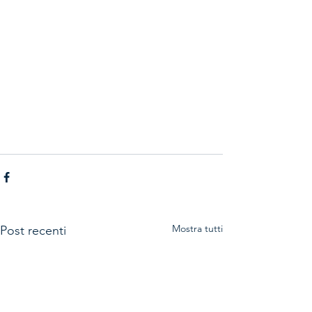
Mostra tutti
Post recenti