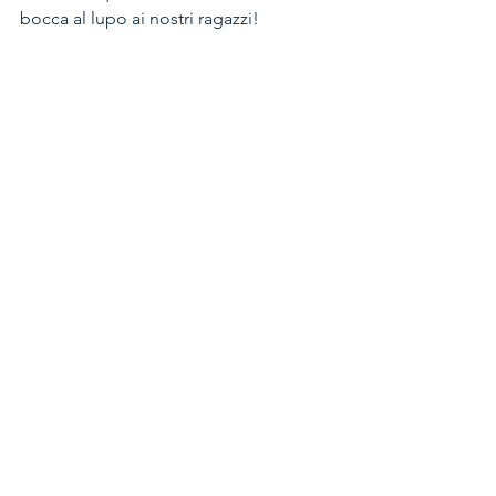
bocca al lupo ai nostri ragazzi!