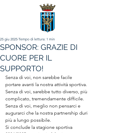
25 giu 2025
Tempo di lettura: 1 min
SPONSOR: GRAZIE DI
CUORE PER IL
SUPPORTO!
Senza di voi, non sarebbe facile 
portare avanti la nostra attività sportiva. 
Senza di voi, sarebbe tutto diverso, più 
complicato, tremendamente difficile. 
Senza di voi, meglio non pensarci e 
augurarci che la nostra partnership duri 
più a lungo possibile.
Si conclude la stagione sportiva 