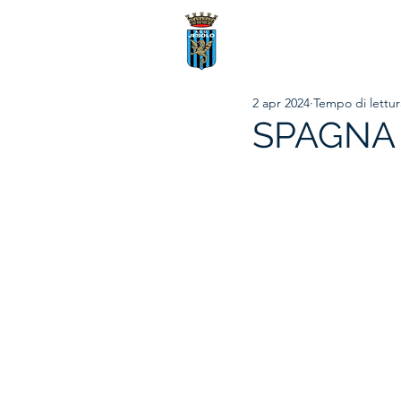
2 apr 2024
Tempo di lettur
SPAGNA 