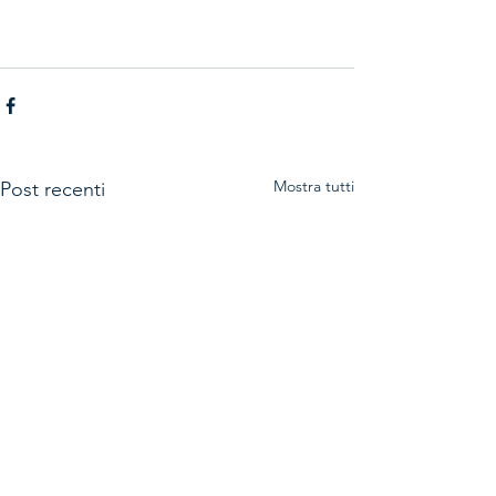
Mostra tutti
Post recenti