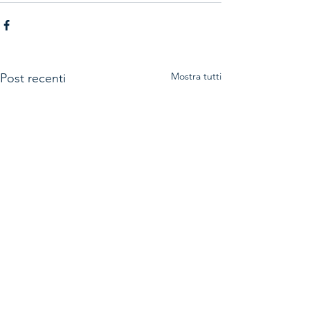
Mostra tutti
Post recenti