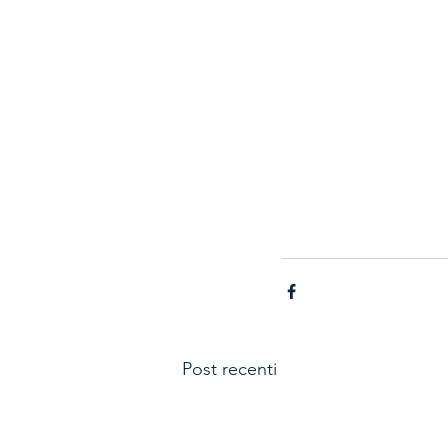
Post recenti