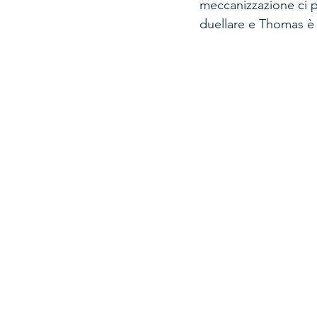
meccanizzazione ci 
duellare e Thomas è 