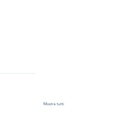
Mostra tutti