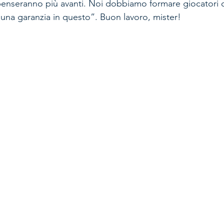
penseranno più avanti. Noi dobbiamo formare giocatori 
una garanzia in questo”. Buon lavoro, mister!