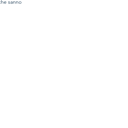
che sanno 