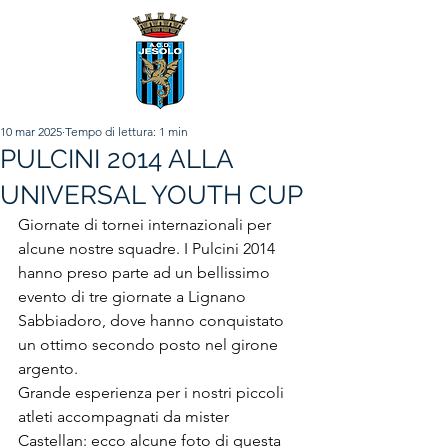
10 mar 2025
Tempo di lettura: 1 min
PULCINI 2014 ALLA
UNIVERSAL YOUTH CUP
Giornate di tornei internazionali per 
alcune nostre squadre. I Pulcini 2014 
hanno preso parte ad un bellissimo 
evento di tre giornate a Lignano 
Sabbiadoro, dove hanno conquistato 
un ottimo secondo posto nel girone 
argento.
Grande esperienza per i nostri piccoli 
atleti accompagnati da mister 
Castellan: ecco alcune foto di questa 