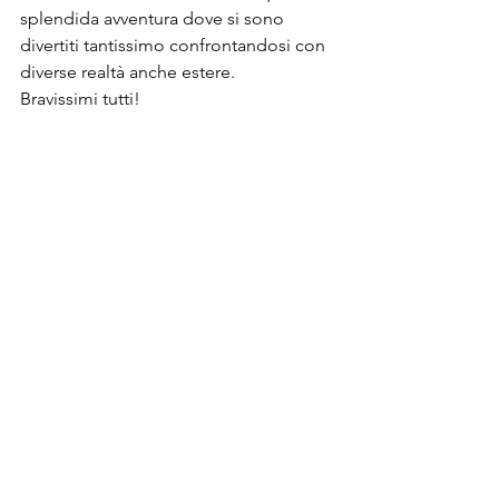
splendida avventura dove si sono 
divertiti tantissimo confrontandosi con 
diverse realtà anche estere.
Bravissimi tutti!