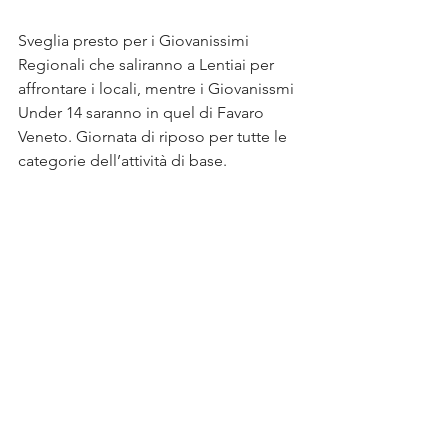
Sveglia presto per i Giovanissimi 
Regionali che saliranno a Lentiai per 
affrontare i locali, mentre i Giovanissmi 
Under 14 saranno in quel di Favaro 
Veneto. Giornata di riposo per tutte le 
categorie dell’attività di base.