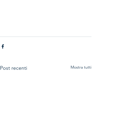
Mostra tutti
Post recenti