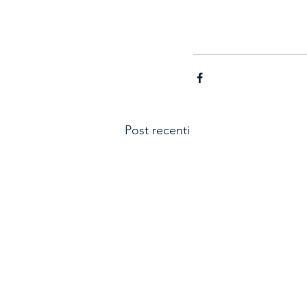
Post recenti