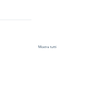
Mostra tutti