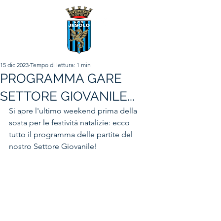
15 dic 2023
Tempo di lettura: 1 min
PROGRAMMA GARE
SETTORE GIOVANILE...
Si apre l'ultimo weekend prima della 
sosta per le festività natalizie: ecco 
tutto il programma delle partite del 
nostro Settore Giovanile! 