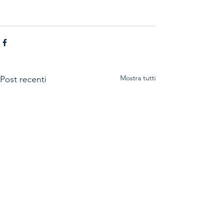
Mostra tutti
Post recenti