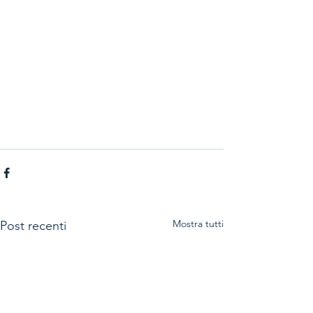
Mostra tutti
Post recenti