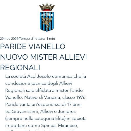
29 nov 2024
Tempo di lettura: 1 min
PARIDE VIANELLO
NUOVO MISTER ALLIEVI
REGIONALI
La società Acd Jesolo comunica che la 
conduzione tecnica degli Allievi 
Regionali sarà affidata a mister Paride 
Vianello. Nativo di Venezia, classe 1976, 
Paride vanta un’esperienza di 17 anni 
tra Giovanissimi, Allievi e Juniores 
(sempre nella categoria Élite) in società 
importanti come Spinea, Miranese, 