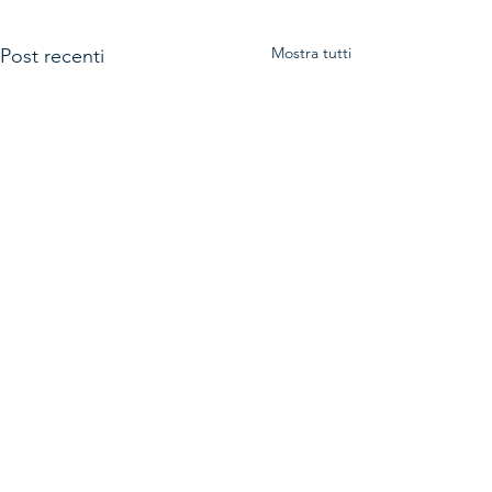
Mostra tutti
Post recenti
Commenti