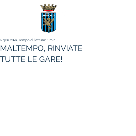
6 gen 2024
Tempo di lettura: 1 min
MALTEMPO, RINVIATE
TUTTE LE GARE!