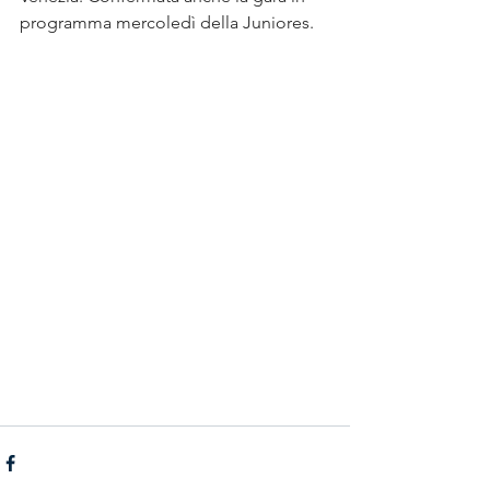
programma mercoledì della Juniores.