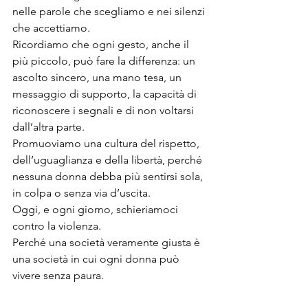
nelle parole che scegliamo e nei silenzi 
che accettiamo.
Ricordiamo che ogni gesto, anche il 
più piccolo, può fare la differenza: un 
ascolto sincero, una mano tesa, un 
messaggio di supporto, la capacità di 
riconoscere i segnali e di non voltarsi 
dall’altra parte.
Promuoviamo una cultura del rispetto, 
dell’uguaglianza e della libertà, perché 
nessuna donna debba più sentirsi sola, 
in colpa o senza via d’uscita.
Oggi, e ogni giorno, schieriamoci 
contro la violenza.
Perché una società veramente giusta è 
una società in cui ogni donna può 
vivere senza paura.