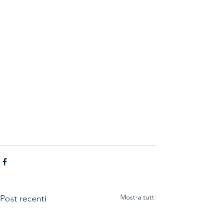
Mostra tutti
Post recenti