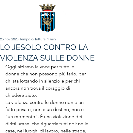
25 nov 2025
Tempo di lettura: 1 min
LO JESOLO CONTRO LA
VIOLENZA SULLE DONNE
Oggi alziamo la voce per tutte le 
donne che non possono più farlo, per 
chi sta lottando in silenzio e per chi 
ancora non trova il coraggio di 
chiedere aiuto.
La violenza contro le donne non è un 
fatto privato, non è un destino, non è 
“un momento”. È una violazione dei 
diritti umani che riguarda tutti noi: nelle 
case, nei luoghi di lavoro, nelle strade, 