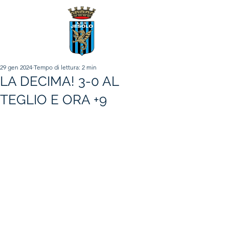
29 gen 2024
Tempo di lettura: 2 min
LA DECIMA! 3-0 AL
TEGLIO E ORA +9