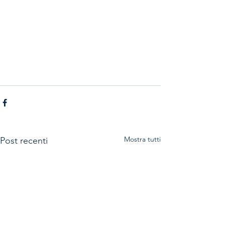
Mostra tutti
Post recenti