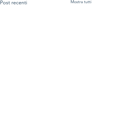
Mostra tutti
Post recenti
Commenti