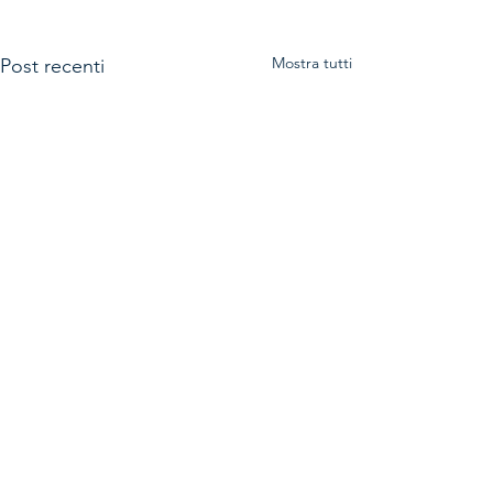
Mostra tutti
Post recenti
Commenti