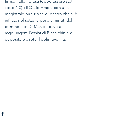
firma, nella ripresa (dopo essere stati 
sotto 1-0), di Qatip Arapaj con una 
magistrale punizione di destro che si è 
infilata nel sette, e poi a 8 minuti dal 
termine con Di Marzo, bravo a 
raggiungere l'assist di Biscalchin e a 
depositare a rete il definitivo 1-2.