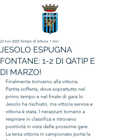
23 nov 2025
Tempo di lettura: 1 min
JESOLO ESPUGNA
FONTANE: 1-2 DI QATIP E
DI MARZO!
Finalmente torniamo alla vittoria. 
Partita sofferta, dove soprattutto nel 
primo tempo e nel finale di gara lo 
Jesolo ha rischiato, ma vittoria serviva e 
vittoria è stata. I nerazzurri tornano a 
respirare in classifica e ritrovano 
positività in vista delle prossime gare. 
La terza vittoria in campionato porta la 