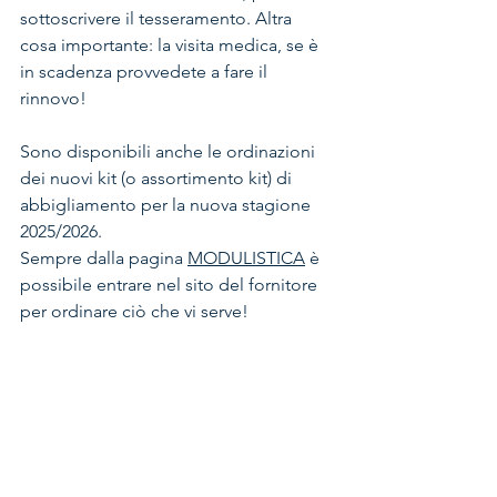
sottoscrivere il tesseramento. Altra 
cosa importante: la visita medica, se è 
in scadenza provvedete a fare il 
rinnovo!
Sono disponibili anche le ordinazioni 
dei nuovi kit (o assortimento kit) di 
abbigliamento per la nuova stagione 
2025/2026.
Sempre dalla pagina 
MODULISTICA
 è 
possibile entrare nel sito del fornitore 
per ordinare ciò che vi serve!