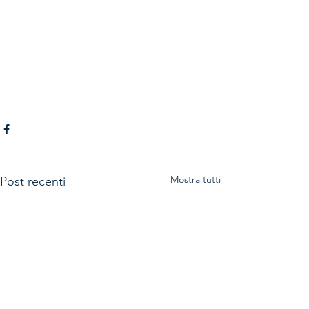
Mostra tutti
Post recenti