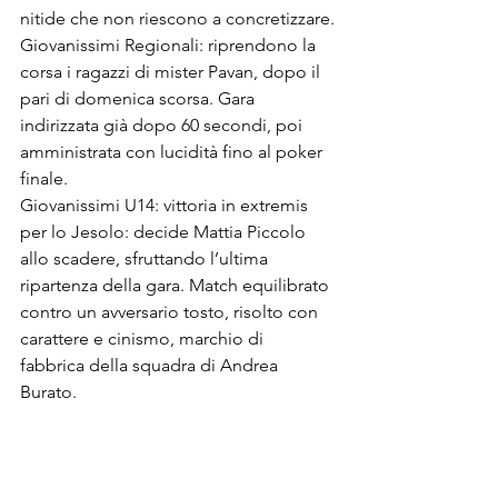
nitide che non riescono a concretizzare.
Giovanissimi Regionali: riprendono la 
corsa i ragazzi di mister Pavan, dopo il 
pari di domenica scorsa. Gara 
indirizzata già dopo 60 secondi, poi 
amministrata con lucidità fino al poker 
finale.
Giovanissimi U14: vittoria in extremis 
per lo Jesolo: decide Mattia Piccolo 
allo scadere, sfruttando l’ultima 
ripartenza della gara. Match equilibrato 
contro un avversario tosto, risolto con 
carattere e cinismo, marchio di 
fabbrica della squadra di Andrea 
Burato.