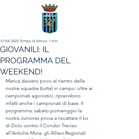
12 feb 2025
Tempo di lettura: 1 min
GIOVANILI: IL
PROGRAMMA DEL
WEEKEND!
Manca davvero poco al rientro delle 
nostre squadre (tutte) in campo: oltre ai 
campionati agonistici, riprendono 
infatti anche i campionati di base. Il 
programma: sabato pomeriggio la 
nostra Juniores prova a riscattare il ko 
di Dolo contro il Condor Treviso 
all'Antiche Mura, gli Allievi Regionali 