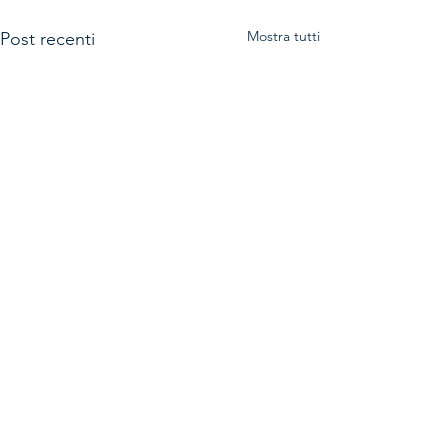
Mostra tutti
Post recenti
Commenti