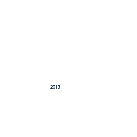
	2013