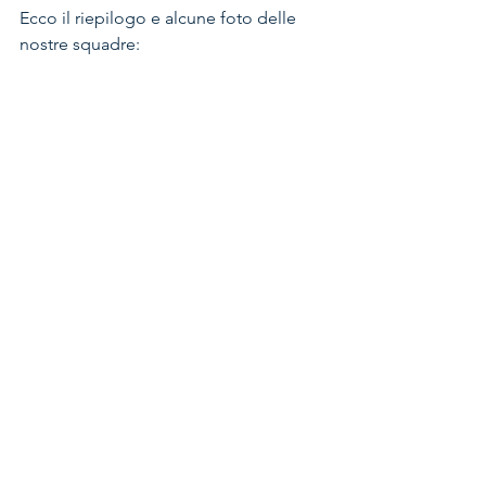
Ecco il riepilogo e alcune foto delle 
nostre squadre: