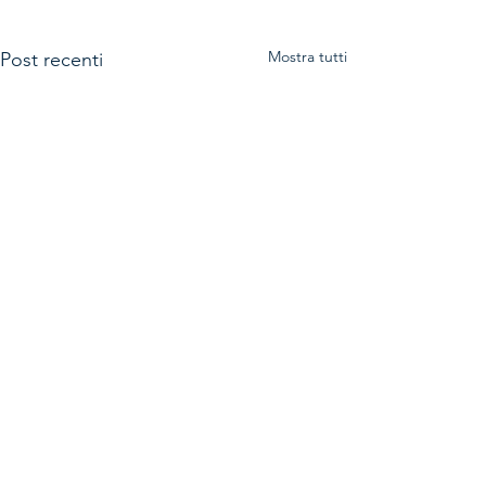
Mostra tutti
Post recenti
Commenti