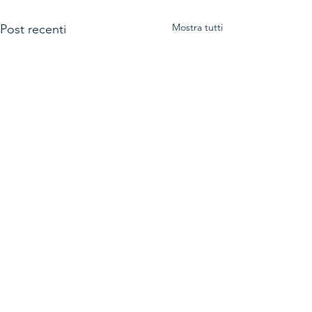
Mostra tutti
Post recenti
Commenti