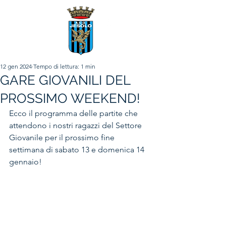
12 gen 2024
Tempo di lettura: 1 min
GARE GIOVANILI DEL
PROSSIMO WEEKEND!
Ecco il programma delle partite che 
attendono i nostri ragazzi del Settore 
Giovanile per il prossimo fine 
settimana di sabato 13 e domenica 14 
gennaio!