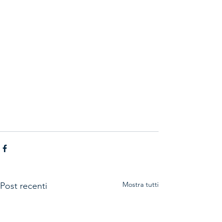
Mostra tutti
Post recenti