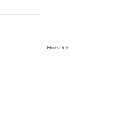
Mostra tutti