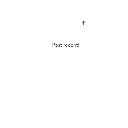
Post recenti