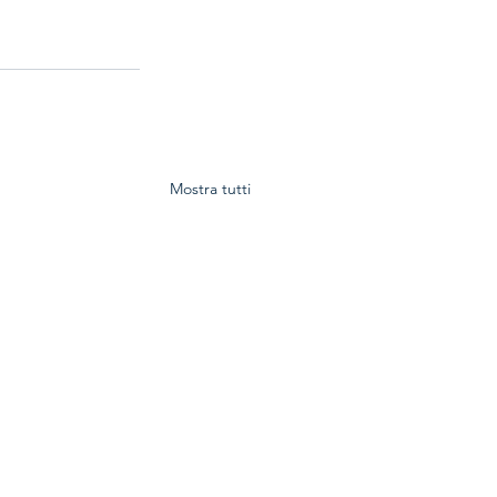
Mostra tutti