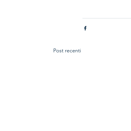
Post recenti