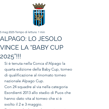
5 mag 2025
Tempo di lettura: 1 min
ALPAGO: LO JESOLO
VINCE LA “BABY CUP
2025”!!!
Si è tenuta nella Conca d’Alpago la 
quarta edizione della Baby Cup, torneo 
di qualificazione al rinomato torneo 
nazionale Alpago Cup.
Con 24 squadre al via nella categoria 
Esordienti 2013 allo stadio di Puos che 
hanno dato vita al torneo che si è 
svolto il 2 e 3 maggio.