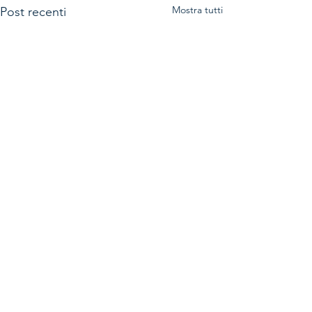
Mostra tutti
Post recenti
Commenti