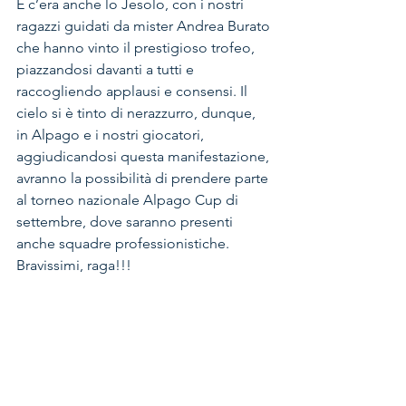
E c’era anche lo Jesolo, con i nostri 
ragazzi guidati da mister Andrea Burato 
che hanno vinto il prestigioso trofeo, 
piazzandosi davanti a tutti e 
raccogliendo applausi e consensi. Il 
cielo si è tinto di nerazzurro, dunque, 
in Alpago e i nostri giocatori, 
aggiudicandosi questa manifestazione, 
avranno la possibilità di prendere parte 
al torneo nazionale Alpago Cup di 
settembre, dove saranno presenti 
anche squadre professionistiche. 
Bravissimi, raga!!!