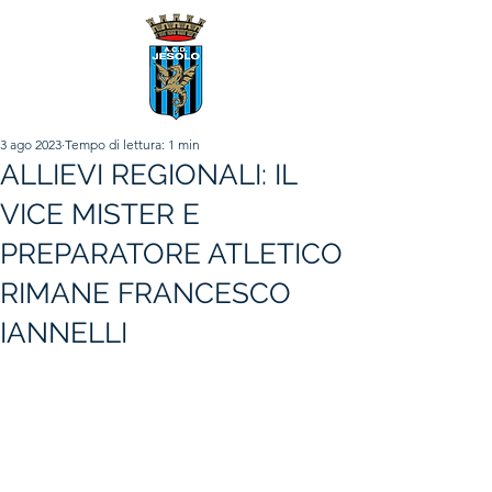
3 ago 2023
Tempo di lettura: 1 min
ALLIEVI REGIONALI: IL
VICE MISTER E
PREPARATORE ATLETICO
RIMANE FRANCESCO
IANNELLI