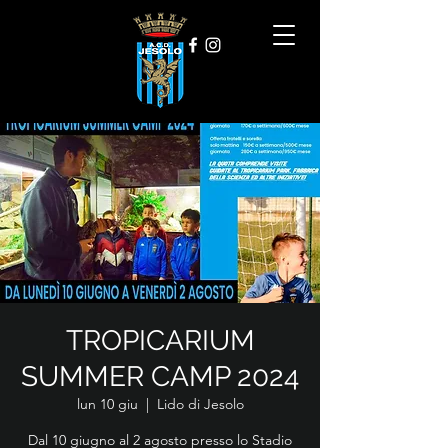
TROPICARIUM
SUMMER CAMP 2024
lun 10 giu
  |  
Lido di Jesolo
Dal 10 giugno al 2 agosto presso lo Stadio