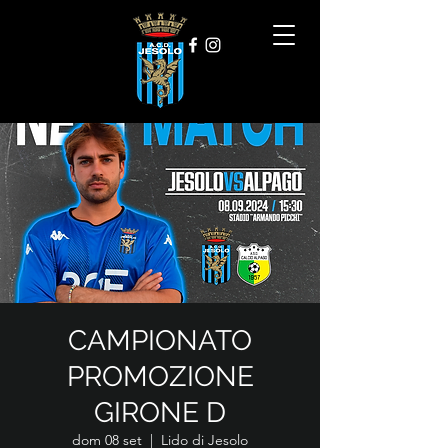
CAMPIONATO
PROMOZIONE
GIRONE D
dom 08 set
  |  
Lido di Jesolo