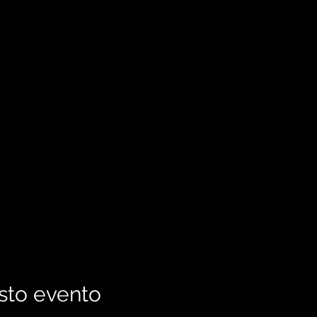
sto evento