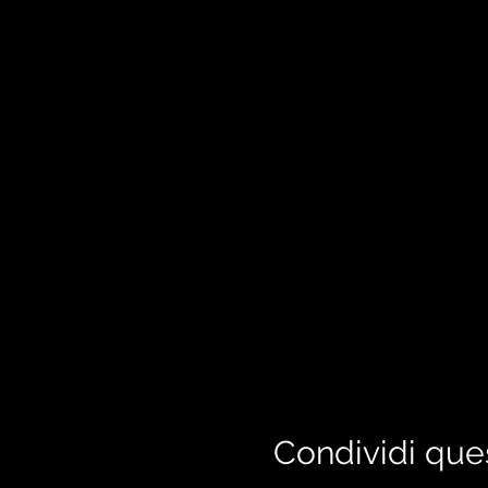
Condividi que