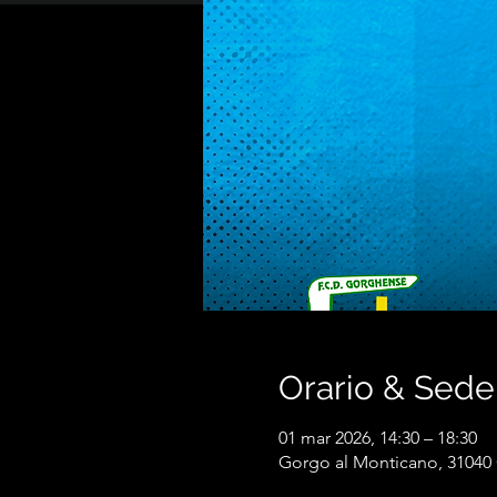
Orario & Sede
01 mar 2026, 14:30 – 18:30
Gorgo al Monticano, 31040 G