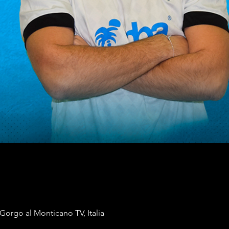
orgo al Monticano TV, Italia