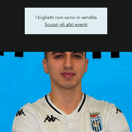
I biglietti non sono in vendita
Scopri gli altri eventi