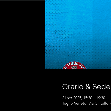
Orario & Sede
21 set 2025, 15:30 – 19:30
Teglio Veneto, Via Cintello, 