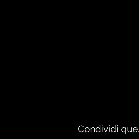
Condividi que