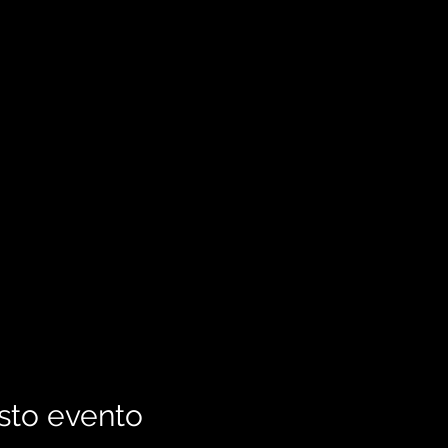
sto evento