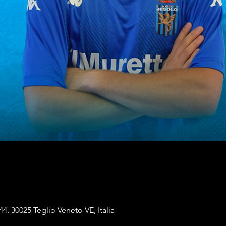
44, 30025 Teglio Veneto VE, Italia