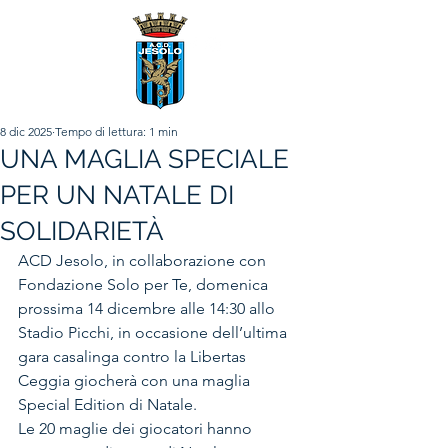
8 dic 2025
Tempo di lettura: 1 min
UNA MAGLIA SPECIALE
PER UN NATALE DI
SOLIDARIETÀ
ACD Jesolo, in collaborazione con 
Fondazione Solo per Te, domenica 
prossima 14 dicembre alle 14:30 allo 
Stadio Picchi, in occasione dell’ultima 
gara casalinga contro la Libertas 
Ceggia giocherà con una maglia 
Special Edition di Natale.
Le 20 maglie dei giocatori hanno 