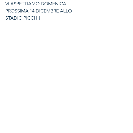
VI ASPETTIAMO DOMENICA 
PROSSIMA 14 DICEMBRE ALLO 
STADIO PICCHI!