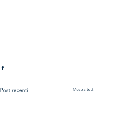
Mostra tutti
Post recenti