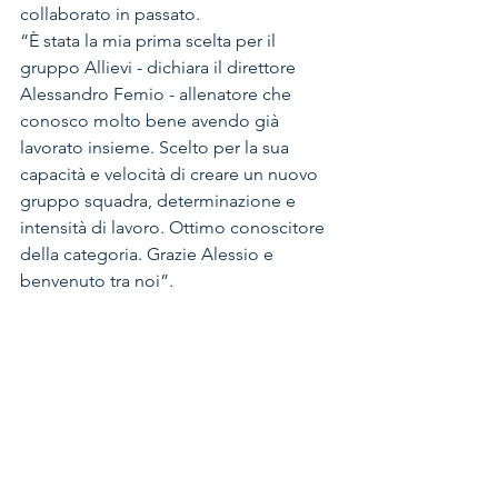
collaborato in passato. 
“È stata la mia prima scelta per il 
gruppo Allievi - dichiara il direttore 
Alessandro Femio - allenatore che 
conosco molto bene avendo già 
lavorato insieme. Scelto per la sua 
capacità e velocità di creare un nuovo 
gruppo squadra, determinazione e 
intensità di lavoro. Ottimo conoscitore 
della categoria. Grazie Alessio e 
benvenuto tra noi”.