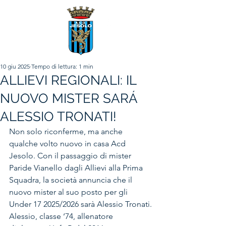
10 giu 2025
Tempo di lettura: 1 min
ALLIEVI REGIONALI: IL
NUOVO MISTER SARÁ
ALESSIO TRONATI!
Non solo riconferme, ma anche 
qualche volto nuovo in casa Acd 
Jesolo. Con il passaggio di mister 
Paride Vianello dagli Allievi alla Prima 
Squadra, la società annuncia che il 
nuovo mister al suo posto per gli 
Under 17 2025/2026 sarà Alessio Tronati.
Alessio, classe ‘74, allenatore 